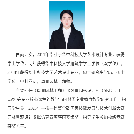
白雨，女，
2011年毕业于华中科技大学艺术设计专业，获得
学士学位，同年获得华中科技大学建筑学学士学位（双学位）。
2018年获得华中科技大学艺术设计专业，
硕士研究生学历、硕士
学位。中共党员，
风景园林工程师。
主要担任《风景园林工程》《风景园林设计》《SKETCH
UP》等专业核心课程的教学与园林类专业教育教学研究工作。指
导学生参加2025年一带一路暨金砖国家技能发展与技术创新大赛
园林景观设计虚拟仿真赛项获国赛银奖。指导学生参加校级竞赛
获奖若干。