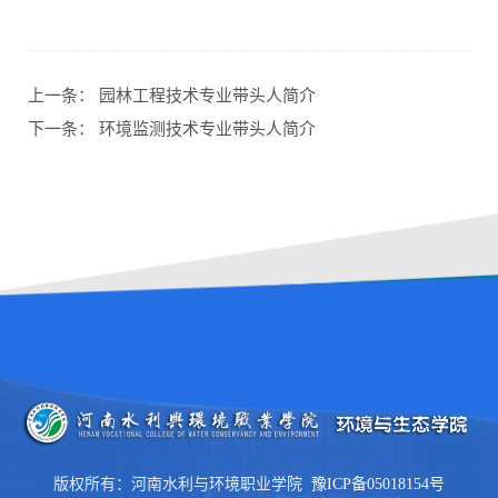
上一条：
园林工程技术专业带头人简介
下一条：
环境监测技术专业带头人简介
版权所有：河南水利与环境职业学院
豫ICP备05018154号